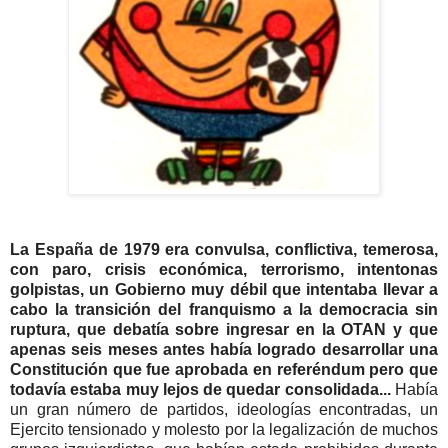
La España de 1979 era convulsa, conflictiva, temerosa,
con paro, crisis económica, terrorismo, intentonas
golpistas, un Gobierno muy débil que intentaba llevar a
cabo la transición del franquismo a la democracia sin
ruptura, que debatía sobre ingresar en la OTAN y que
apenas seis meses antes había logrado desarrollar una
Constitución que fue aprobada en referéndum pero que
todavía estaba muy lejos de quedar consolidada...
Había
un gran número de partidos, ideologías encontradas, un
Ejercito tensionado y molesto por la legalización de muchos