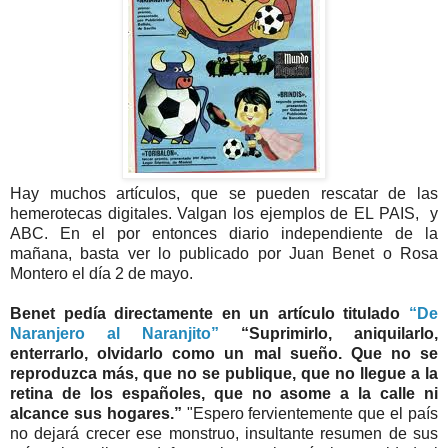
Hay muchos artículos, que se pueden rescatar de las
hemerotecas digitales. Valgan los ejemplos de EL PAIS, y
ABC. En el por entonces diario independiente de la
mañana, basta ver lo publicado por Juan Benet o Rosa
Montero el día 2 de mayo.
Benet pedía directamente en un artículo titulado
“De
Naranjero al Naranjito”
“Suprimirlo, aniquilarlo,
enterrarlo, olvidarlo como un mal sueño. Que no se
reproduzca más, que no se publique, que no llegue a la
retina de los españoles, que no asome a la calle ni
alcance sus hogares.”
"Espero fervientemente que el país
no dejará crecer ese monstruo, insultante resumen de sus