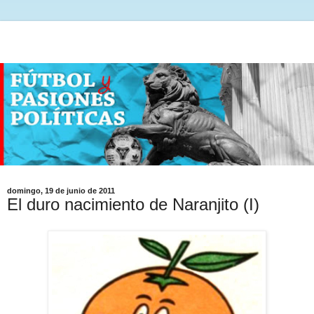
domingo, 19 de junio de 2011
El duro nacimiento de Naranjito (I)