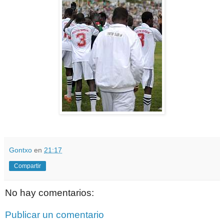
Gontxo
en
21:17
Compartir
No hay comentarios:
Publicar un comentario