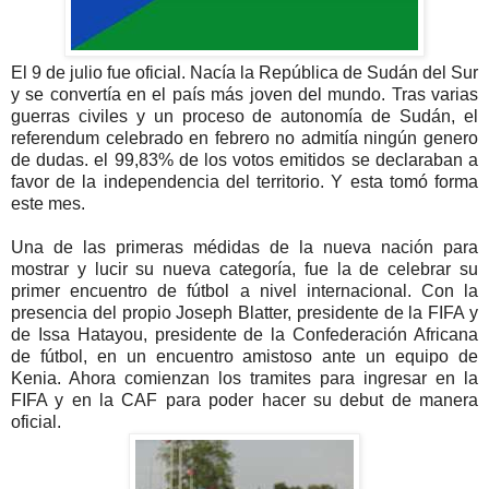
El 9 de julio fue oficial. Nacía la República de Sudán del Sur
y se convertía en el país más joven del mundo. Tras varias
guerras civiles y un proceso de autonomía de Sudán, el
referendum celebrado en febrero no admitía ningún genero
de dudas. el 99,83% de los votos emitidos se declaraban a
favor de la independencia del territorio. Y esta tomó forma
este mes.
Una de las primeras médidas de la nueva nación para
mostrar y lucir su nueva categoría, fue la de celebrar su
primer encuentro de fútbol a nivel internacional. Con la
presencia del propio Joseph Blatter, presidente de la FIFA y
de Issa Hatayou, presidente de la Confederación Africana
de fútbol, en un encuentro amistoso ante un equipo de
Kenia. Ahora comienzan los tramites para ingresar en la
FIFA y en la CAF para poder hacer su debut de manera
oficial.