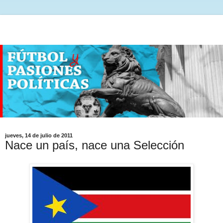
jueves, 14 de julio de 2011
Nace un país, nace una Selección