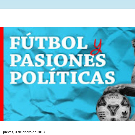
jueves, 3 de enero de 2013