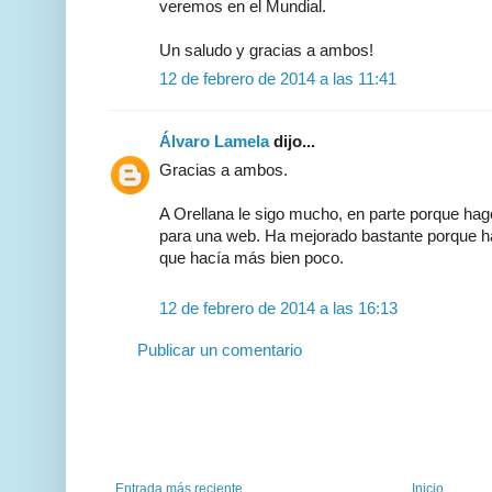
veremos en el Mundial.
Un saludo y gracias a ambos!
12 de febrero de 2014 a las 11:41
Álvaro Lamela
dijo...
Gracias a ambos.
A Orellana le sigo mucho, en parte porque hago
para una web. Ha mejorado bastante porque h
que hacía más bien poco.
12 de febrero de 2014 a las 16:13
Publicar un comentario
Entrada más reciente
Inicio