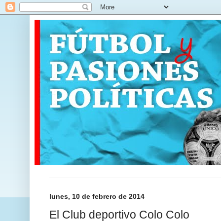
lunes, 10 de febrero de 2014
El Club deportivo Colo Colo