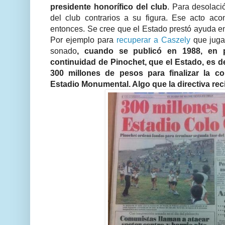
presidente honorífico del club
. Para desolac
del club contrarios a su figura. Ese acto a
entonces. Se cree que el Estado prestó ayuda en
Por ejemplo para
recuperar a Caszely
que juga
sonado
, cuando se publicó en 1988, en p
continuidad de Pinochet, que el Estado, es de
300 millones de pesos para finalizar la c
Estadio Monumental. Algo que la directiva re