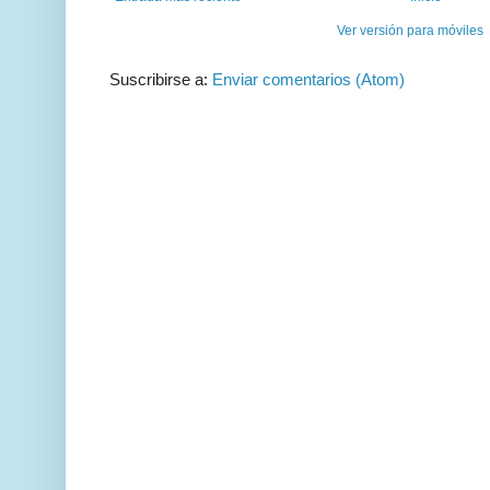
Ver versión para móviles
Suscribirse a:
Enviar comentarios (Atom)