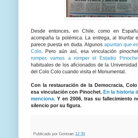
Desde entonces, en Chile, como en Españ
acompaña la polémica. La entrega, al triunfar e
parece puesta en duda. Algunos
apuntan que es
Colo
. Pero aún así, esa vinculación pinoche
romper, vamos a romper el Estadio Pinoche
habituales de los aficionados de la Universidad 
del Colo Colo cuando visita el Monumental.
Con la restauración de la Democracia, Colo 
esa vinculación con Pinochet.
En la historia 
menciona.
Y en 2006, tras su fallecimiento 
silencio por su figura.
Publicado por
Gontxo
en
12:30