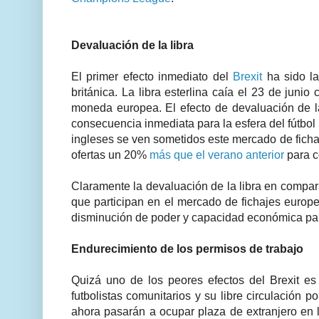
Devaluación de la libra
El primer efecto inmediato del
Brexit
ha sido l
británica. La libra esterlina caía el 23 de junio
moneda europea. El efecto de devaluación de 
consecuencia inmediata para la esfera del fútbol 
ingleses se ven sometidos este mercado de fichaj
ofertas un 20%
más que el verano anterior
para c
Claramente la devaluación de la libra en compara
que participan en el mercado de fichajes europ
disminución de poder y capacidad económica para 
Endurecimiento de los permisos de trabajo
Quizá uno de los peores efectos del Brexit es
futbolistas comunitarios y su libre circulación 
ahora pasarán a ocupar plaza de extranjero en l