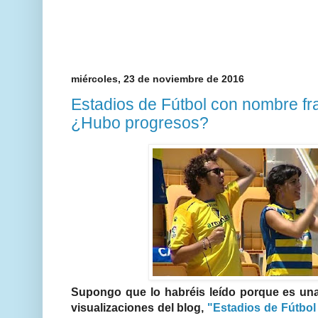
miércoles, 23 de noviembre de 2016
Estadios de Fútbol con nombre fra
¿Hubo progresos?
Supongo que lo habréis leído porque es un
visualizaciones del blog,
"Estadios de Fútbol