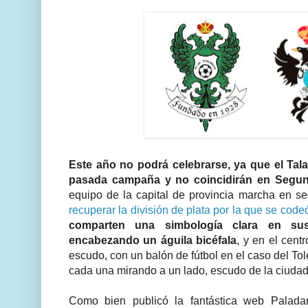
Este año no podrá celebrarse, ya que el Tala
pasada campaña y no coincidirán en Segun
equipo de la capital de provincia marcha en s
recuperar la división de plata por la que se code
comparten una simbología clara en su
encabezando un águila bicéfala
, y en el cent
escudo, con un balón de fútbol en el caso del Tol
cada una mirando a un lado, escudo de la ciudad
Como bien publicó la fantástica web Palad