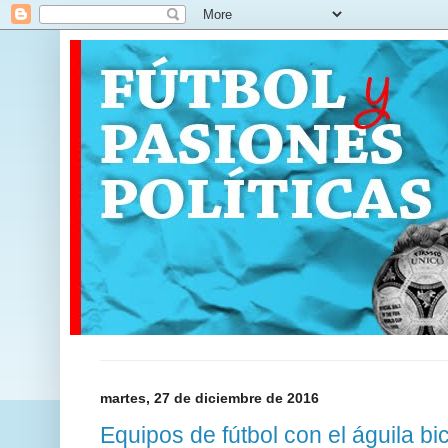
martes, 27 de diciembre de 2016
Equipos de fútbol con el águila bi