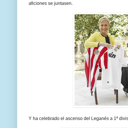
aficiones se juntasen.
Y ha celebrado el ascenso del Leganés a 1ª divis