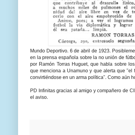
Mundo Deportivo. 6 de abril de 1923. Posiblemen
en la prensa española sobre la no unión de fútbol
por Ramón Torras Huguet, que habla sobre los
que menciona a Unamuno y que alerta que "el f
convirtiéndose en un arma política". Como aún hoy
PD Infinitas gracias al amigo y compañero de C
el aviso.