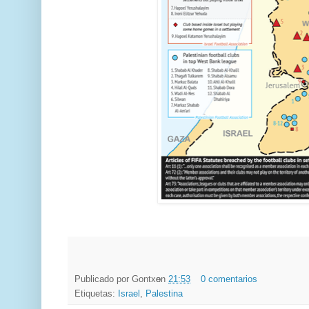
Publicado por
Gontxo
en
21:53
0 comentarios
Etiquetas:
Israel
,
Palestina