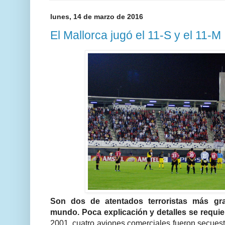
lunes, 14 de marzo de 2016
El Mallorca jugó el 11-S y el 11-M
Son dos de atentados terroristas más gr
mundo.
Poca explicación y detalles se requie
2001, cuatro aviones comerciales fueron secuestr