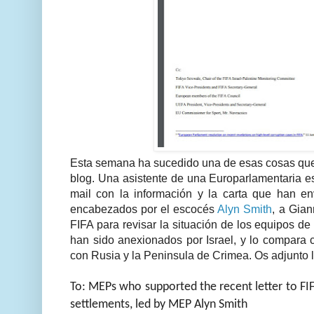
Esta semana ha sucedido una de esas cosas que 
blog. Una asistente de una Europarlamentaria 
mail con la información y la carta que han en
encabezados por el escocés
Alyn Smith
, a Gian
FIFA para revisar la situación de los equipos de 
han sido anexionados por Israel, y lo compara c
con Rusia y la Peninsula de Crimea. Os adjunto la 
To: MEPs who supported the recent letter to FIFA
settlements, led by MEP Alyn Smith