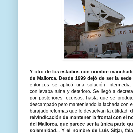
Y otro de los estadios con nombre manchado 
de Mallorca. Desde 1999 dejó de ser la sede
entonces se aplicó una solución intermedia
conllevaba ruina y deterioro. Se llegó a decreta
por posteriores recursos, hasta que se produj
descampado pero manteniendo la fachada con el
barajado reformas que le devuelvan la utilidad,
d
reivindicación de mantener la frontal con el n
del Mallorca, que parece ser la única parte 
solemnidad...
Y el nombre de Luis Sitjar, fal