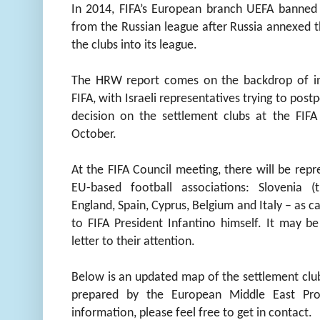
In 2014, FIFA’s European branch UEFA banned 
from the Russian league after Russia annexed t
the clubs into its league.
The HRW report comes on the backdrop of in
FIFA, with Israeli representatives trying to pos
decision on the settlement clubs at the FIF
October.
At the FIFA Council meeting, there will be repr
EU-based football associations: Slovenia 
England, Spain, Cyprus, Belgium and Italy – as 
to FIFA President Infantino himself. It may b
letter to their attention.
Below is an updated map of the settlement club
prepared by the European Middle East Proj
information, please feel free to get in contact.