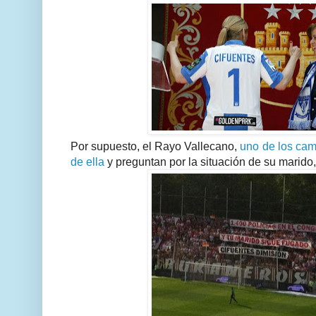
Por supuesto, el Rayo Vallecano,
uno de los ca
de ella
y preguntan por la situación de su marido,