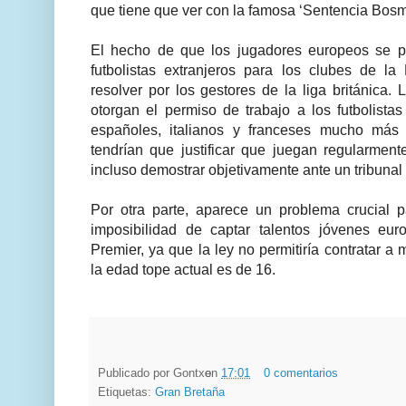
que tiene que ver con la famosa ‘Sentencia Bosm
El hecho de que los jugadores europeos se pu
futbolistas extranjeros para los clubes de l
resolver por los gestores de la liga británica. 
otorgan el permiso de trabajo a los futbolistas
españoles, italianos y franceses mucho más 
tendrían que justificar que juegan regularmen
incluso demostrar objetivamente ante un tribunal 
Por otra parte, aparece un problema crucial 
imposibilidad de captar talentos jóvenes eur
Premier, ya que la ley no permitiría contratar 
la edad tope actual es de 16.
Publicado por
Gontxo
en
17:01
0 comentarios
Etiquetas:
Gran Bretaña