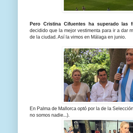
Pero Cristina Cifuentes ha superado las f
decidido que la mejor vestimenta para ir a dar m
de la ciudad. Así la vimos en Málaga en junio.
En Palma de Mallorca optó por la de la Selecció
no somos nadie...).