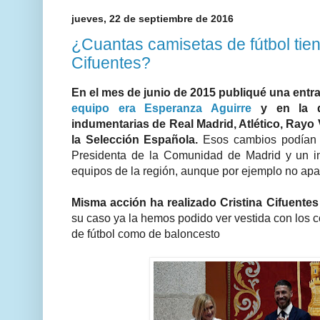
jueves, 22 de septiembre de 2016
¿Cuantas camisetas de fútbol tien
Cifuentes?
En el mes de junio de 2015 publiqué una en
equipo era Esperanza Aguirre
y en la q
indumentarias de Real Madrid, Atlético, Rayo 
la Selección Española.
Esos cambios podían j
Presidenta de la Comunidad de Madrid y un in
equipos de la región, aunque por ejemplo no apar
Misma acción ha realizado Cristina Cifuente
su caso ya la hemos podido ver vestida con los c
de fútbol como de baloncesto