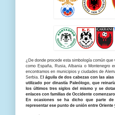
¿De donde procede esta simbología común que vi
como España, Rusia, Albania o Montenegro en
encontramos en municipios y ciudades de Alema
Serbia. E
l águila de dos cabezas con las ala
utilizado por dinastía Paleólogo, que reinar
los últimos tres siglos del mismo y se dot
enlaces con familias de Occidente comenzaro
En ocasiones se ha dicho que parte de 
representar ese punto de unión entre Oriente 