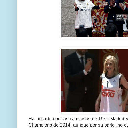
Ha posado con las camisetas de Real Madrid y A
Champions de 2014, aunque por su parte, no e