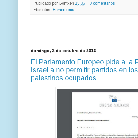
Publicado por
Gontxo
en
15:06
0 comentarios
Etiquetas:
Hemeroteca
domingo, 2 de octubre de 2016
El Parlamento Europeo pide a la F
Israel a no permitir partidos en los 
palestinos ocupados