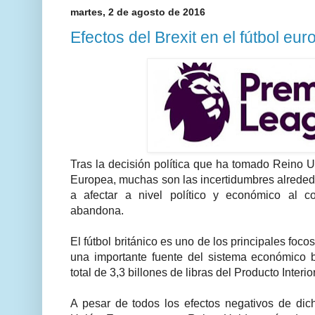
martes, 2 de agosto de 2016
Efectos del Brexit en el fútbol eu
Tras la decisión política que ha tomado Reino 
Europea, muchas son las incertidumbres alrede
a afectar a nivel político y económico al c
abandona.
El fútbol británico es uno de los principales foc
una importante fuente del sistema económico 
total de 3,3 billones de libras del Producto Interio
A pesar de todos los efectos negativos de dicha