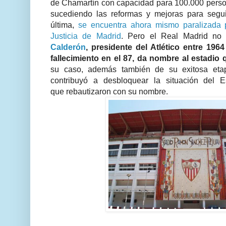
de Chamartín con capacidad para 100.000 pers
sucediendo las reformas y mejoras para segui
última,
se encuentra ahora mismo paralizada p
Justicia de Madrid
. Pero el Real Madrid no
Calderón
, presidente del Atlético entre 196
fallecimiento en el 87, da nombre al estadio 
su caso, además también de su exitosa etapa
contribuyó a desbloquear la situación del E
que rebautizaron con su nombre.