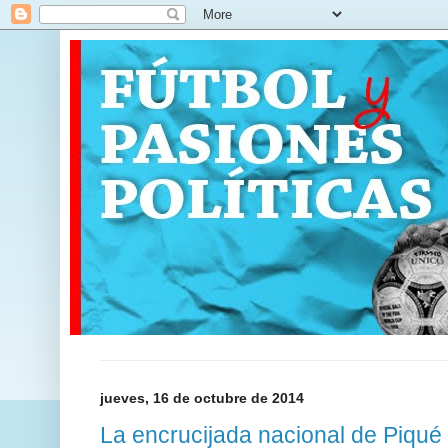
jueves, 16 de octubre de 2014
La encrucijada nacional de Piqué