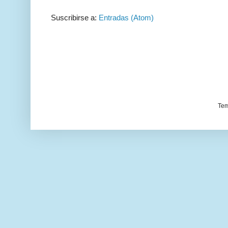
Suscribirse a:
Entradas (Atom)
Tem