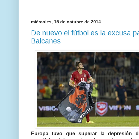
miércoles, 15 de octubre de 2014
De nuevo el fútbol es la excusa p
Balcanes
Europa tuvo que superar la depresión d