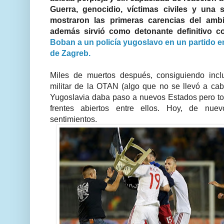
Guerra, genocidio, víctimas civiles y una
mostraron las primeras carencias del amb
además sirvió como detonante definitivo 
Boban a un policía yugoslavo en un partido e
de Zagreb.
Miles de muertos después, consiguiendo inclu
militar de la OTAN (algo que no se llevó a cab
Yugoslavia daba paso a nuevos Estados pero t
frentes abiertos entre ellos. Hoy, de nue
sentimientos.