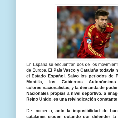
En España se encuentran dos de los movimiento
de Europa.
El País Vasco y Cataluña todavía
el Estado Español. Salvo los periodos de P
Montilla, los Gobiernos Autonómico
colores nacionalistas, y la demanda de pode
Nacionales propias a nivel deportivo, a ima
Reino Unido, es una reivindicación constant
De momento,
ante la imposibilidad de hac
catalanes siguen optando por defender la 