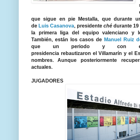
que sigue en pie Mestalla, que durante u
de
Luis Casanova
, presidente
ché
durante 19 
la primera liga del equipo valenciano y l
También, están los casos de
Manuel Ruiz d
que un periodo y con ell
presidencia rebautizaron el Villamarín y el 
nombres. Aunque posteriormente recupe
actuales.
JUGADORES