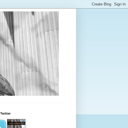
Twitter