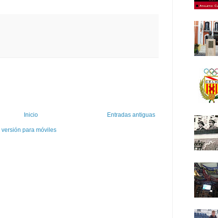
Inicio
Entradas antiguas
 versión para móviles