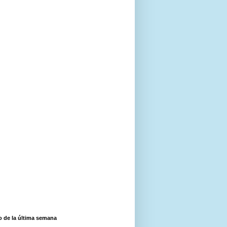
o de la última semana