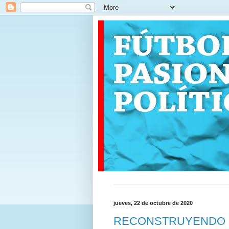
jueves, 22 de octubre de 2020
RECONSTRUYENDO (III)