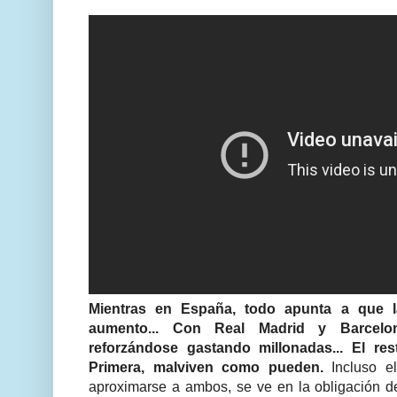
Mientras en España, todo apunta a que l
aumento... Con Real Madrid y Barcelo
reforzándose gastando millonadas... El re
Primera, malviven como pueden.
Incluso e
aproximarse a ambos, se ve en la obligación 