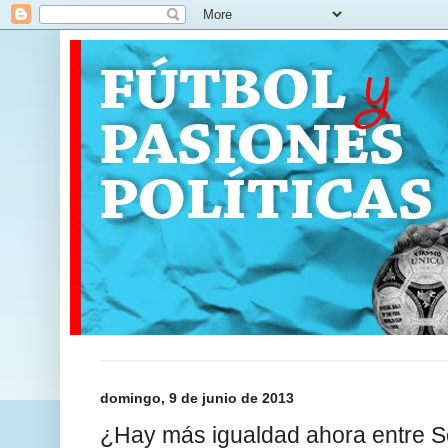
domingo, 9 de junio de 2013
¿Hay más igualdad ahora entre S