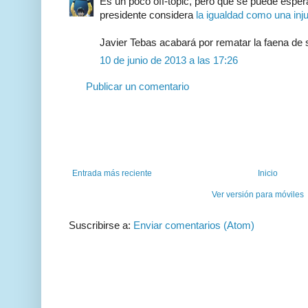
Es un poco off-topic, pero que se puede esper
presidente considera
la igualdad como una inju
Javier Tebas acabará por rematar la faena de
10 de junio de 2013 a las 17:26
Publicar un comentario
Entrada más reciente
Inicio
Ver versión para móviles
Suscribirse a:
Enviar comentarios (Atom)