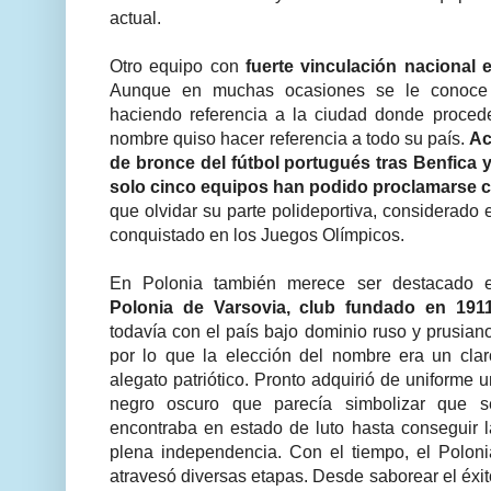
actual.
Otro equipo con
fuerte vinculación nacional 
Aunque en muchas ocasiones se le conoce
haciendo referencia a la ciudad donde procede
nombre quiso hacer referencia a todo su país.
Ac
de bronce del fútbol portugués tras Benfica 
solo cinco equipos han podido proclamarse
que olvidar su parte polideportiva, considerado
conquistado en los Juegos Olímpicos.
En Polonia también merece ser destacado e
Polonia de Varsovia, club fundado en 1911
todavía con el país bajo dominio ruso y prusiano
por lo que la elección del nombre era un clar
alegato patriótico. Pronto adquirió de uniforme u
negro oscuro que parecía simbolizar que s
encontraba en estado de luto hasta conseguir l
plena independencia. Con el tiempo, el Poloni
atravesó diversas etapas. Desde saborear el éxit