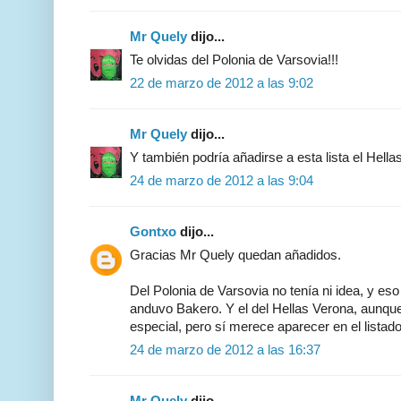
Mr Quely
dijo...
Te olvidas del Polonia de Varsovia!!!
22 de marzo de 2012 a las 9:02
Mr Quely
dijo...
Y también podría añadirse a esta lista el Hella
24 de marzo de 2012 a las 9:04
Gontxo
dijo...
Gracias Mr Quely quedan añadidos.
Del Polonia de Varsovia no tenía ni idea, y eso
anduvo Bakero. Y el del Hellas Verona, aunqu
especial, pero sí merece aparecer en el listado
24 de marzo de 2012 a las 16:37