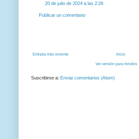
20 de julio de 2024 a las 2:26
Publicar un comentario
Entrada más reciente
Inicio
Ver versión para móviles
Suscribirse a:
Enviar comentarios (Atom)