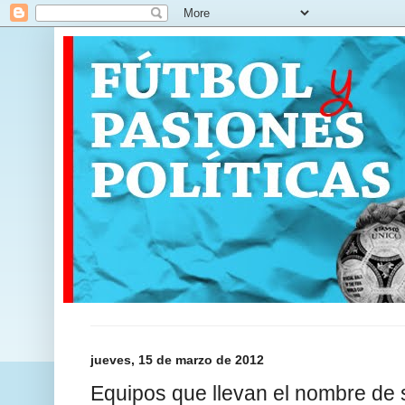
jueves, 15 de marzo de 2012
Equipos que llevan el nombre de 