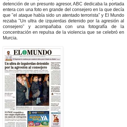
detención de un presunto agresor, ABC dedicaba la portada
entera con una foto en grande del consejero en la que decía
que "el ataque había sido un atentado terrorista" y El Mundo
rezaba "Un ultra de izquierdas detenido por la agresión al
consejero" y acompañaba con una fotografía de la
concentración en repulsa de la violencia que se celebró en
Murcia.