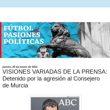
jueves, 20 de enero de 2011
VISIONES VARIADAS DE LA PRENSA:
Detenido por la agresión al Consejero
de Murcia