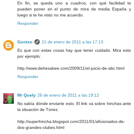
En fin, se queda uno a cuadros, con qué facilidad te
pueden poner en el punto de mira de media España y
luego si te he visto no me acuerdo.
Responder
Gontxo
21 de enero de 2011 a las 17:13
Es que con estas cosas hay que tener cuidado. Mira esto
por ejemplo:
http://www.dehesabee.com/2009/11/el-juicio-de-abc.html
Responder
Mr Quely
26 de enero de 2011 a las 19:12
No sabía dónde enviarte esto. El link va sobre hinchas ante
la situación de Túnez.
http://superhincha.blogspot.com/2011/01/aficionados-de-
dos-grandes-clubes.html