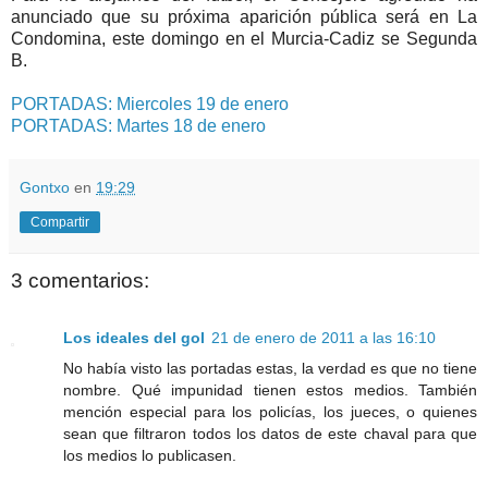
anunciado que su próxima aparición pública será en La
Condomina, este domingo en el Murcia-Cadiz se Segunda
B.
PORTADAS: Miercoles 19 de enero
PORTADAS: Martes 18 de enero
Gontxo
en
19:29
Compartir
3 comentarios:
Los ideales del gol
21 de enero de 2011 a las 16:10
No había visto las portadas estas, la verdad es que no tiene
nombre. Qué impunidad tienen estos medios. También
mención especial para los policías, los jueces, o quienes
sean que filtraron todos los datos de este chaval para que
los medios lo publicasen.