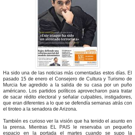
Ha sido una de las noticias más comentadas estos días. El
pasado 15 de enero el Consejero de Cultura y Turismo de
Murcia fue agredido a la salida de su casa por un puño
américano. Los partidos políticos aprovecharon para tratar
de sacar rédito electoral y señalar culpables, instigadores,
que eran diferentes a lo que se defendía semanas atrás con
el tiroteo a la senadora de Arizona.
También es curioso ver la visión que ha tenido el asunto en
la prensa. Mientras EL PAIS le reservaba un pequeño
espacio en la portada el martes cuando se supo la