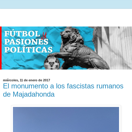
miércoles, 11 de enero de 2017
El monumento a los fascistas rumanos
de Majadahonda