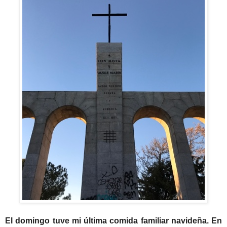
El domingo tuve mi última comida familiar navideña. En