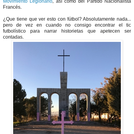
Movimiento Legionario
, así como del Partido Nacionalista
Francés.
¿Que tiene que ver esto con fútbol? Absolutamente nada...
pero de vez en cuando no consigo encontrar el tic
futbolístico para narrar historietas que apetecen ser
contadas.