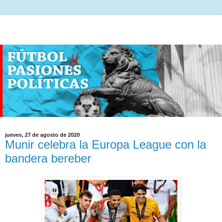
jueves, 27 de agosto de 2020
Munir celebra la Europa League con la
bandera bereber