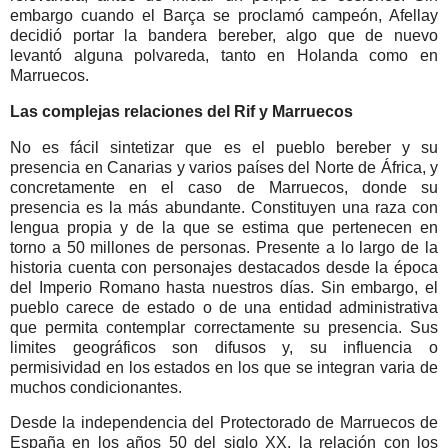
embargo cuando el Barça se proclamó campeón, Afellay
decidió portar la bandera bereber, algo que de nuevo
levantó alguna polvareda, tanto en Holanda como en
Marruecos.
Las complejas relaciones del Rif y Marruecos
No es fácil sintetizar que es el pueblo bereber y su
presencia en Canarias y varios países del Norte de África, y
concretamente en el caso de Marruecos, donde su
presencia es la más abundante. Constituyen una raza con
lengua propia y de la que se estima que pertenecen en
torno a 50 millones de personas. Presente a lo largo de la
historia cuenta con personajes destacados desde la época
del Imperio Romano hasta nuestros días. Sin embargo, el
pueblo carece de estado o de una entidad administrativa
que permita contemplar correctamente su presencia. Sus
limites geográficos son difusos y, su influencia o
permisividad en los estados en los que se integran varia de
muchos condicionantes.
Desde la independencia del Protectorado de Marruecos de
España en los años 50 del siglo XX, la relación con los