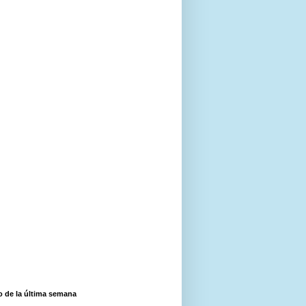
o de la última semana