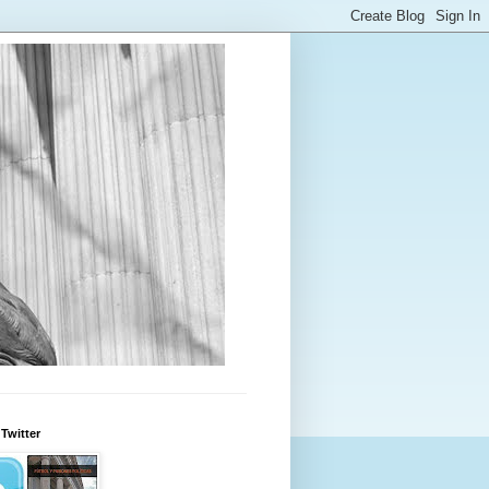
Twitter