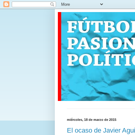
miércoles, 18 de marzo de 2015
El ocaso de Javier Agui