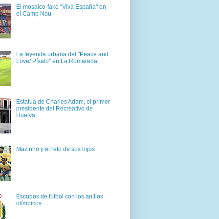
El mosaico-fake "Viva España" en
el Camp Nou
La leyenda urbana del "Peace and
Love/ Písalo" en La Romareda
Estatua de Charles Adam, el primer
presidente del Recreativo de
Huelva
Mazinho y el reto de sus hijos
Escudos de fútbol con los anillos
olímpicos