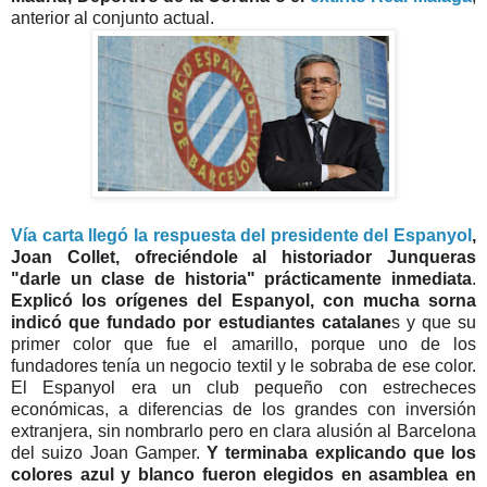
anterior al conjunto actual.
Vía carta llegó la respuesta del presidente del Espanyol
,
Joan Collet, ofreciéndole al historiador Junqueras
"darle un clase de historia" prácticamente inmediata
.
Explicó los orígenes del Espanyol, con mucha sorna
indicó que fundado por estudiantes catalane
s y que su
primer color que fue el amarillo, porque uno de los
fundadores tenía un negocio textil y le sobraba de ese color.
El Espanyol era un club pequeño con estrecheces
económicas, a diferencias de los grandes con inversión
extranjera, sin nombrarlo pero en clara alusión al Barcelona
del suizo Joan Gamper.
Y terminaba explicando que los
colores azul y blanco fueron elegidos en asamblea en