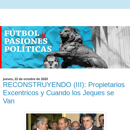
jueves, 22 de octubre de 2020
RECONSTRUYENDO (III): Propietarios
Excentricos y Cuando los Jeques se
Van