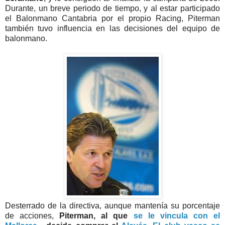
Durante, un breve periodo de tiempo, y al estar participado
el Balonmano Cantabria por el propio Racing, Piterman
también tuvo influencia en las decisiones del equipo de
balonmano.
Desterrado de la directiva, aunque mantenía su porcentaje
de acciones,
Piterman, al que
se le vincula con el