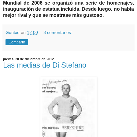
Mundial de 2006 se organizó una serie de homenajes,
inauguración de estatua incluida. Desde luego, no había
mejor rival y que se mostrase más gustoso.
Gontxo
en
12:00
3 comentarios:
Compartir
jueves, 20 de diciembre de 2012
Las medias de Di Stefano