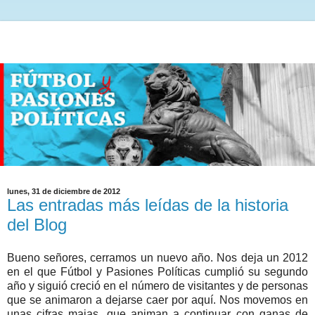
lunes, 31 de diciembre de 2012
Las entradas más leídas de la historia
del Blog
Bueno señores, cerramos un nuevo año. Nos deja un 2012
en el que Fútbol y Pasiones Políticas cumplió su segundo
año y siguió creció en el número de visitantes y de personas
que se animaron a dejarse caer por aquí. Nos movemos en
unas cifras majas, que animan a continuar con ganas de