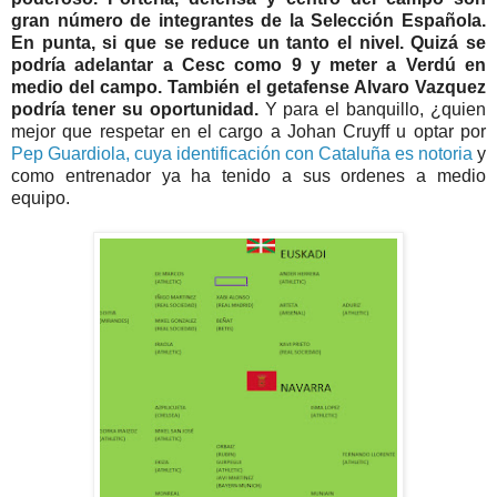
gran número de integrantes de la Selección Española.
En punta, si que se reduce un tanto el nivel. Quizá se
podría adelantar a Cesc como 9 y meter a Verdú en
medio del campo. También el getafense Alvaro Vazquez
podría tener su oportunidad.
Y para el banquillo, ¿quien
mejor que respetar en el cargo a Johan Cruyff u optar por
Pep Guardiola, cuya identificación con Cataluña es notoria
y
como entrenador ya ha tenido a sus ordenes a medio
equipo.