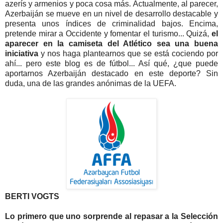
azerís y armenios y poca cosa más. Actualmente, al parecer,
Azerbaiján se mueve en un nivel de desarrollo destacable y
presenta unos índices de criminalidad bajos. Encima,
pretende mirar a Occidente y fomentar el turismo... Quizá,
el
aparecer en la camiseta del Atlético sea una buena
iniciativa
y nos haga plantearnos que se está cociendo por
ahí... pero este blog es de fútbol... Así qué, ¿que puede
aportarnos Azerbaiján destacado en este deporte? Sin
duda, una de las grandes anónimas de la UEFA.
BERTI VOGTS
Lo primero que uno sorprende al repasar a la Selección