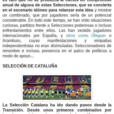
anual de alguna de estas Selecciones, que se convierta
en el escenario idóneo para relanzar esta idea
y mostrar
un combinado, que por jugadores sería de un potencial
considerable. En todo este tiempo, se han visto situaciones
curiosas, partidos frente a Selecciones poderosas o incluso
enfrentamientos entre ellos. Las han vestido jugadores
internacionales por España, y
otros como Oleguer
o
Aramburu, cuyas manifestaciones y simpatías
independentistas no eran disimuladas. Seleccionadores de
renombre e incluso, presencia en el palco de políticos a
modo de apoyo...
SELECCIÓN DE CATALUÑA
La Selección Catalana ha ido dando pasos desde la
Transición. Desde unos primeros combinados por