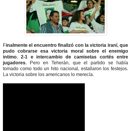
F
inalmente el encuentro finalizó con la victoria iraní, que
pudo cobrarse esa victoria moral sobre el enemigo
intimo. 2-1 e intercambio de camisetas cortés entre
jugadores.
Pero en Teherán, que el partido se había
tomado como todo un hito nacional, estallaron los festejos.
La victoria sobre los americanos lo merecía.