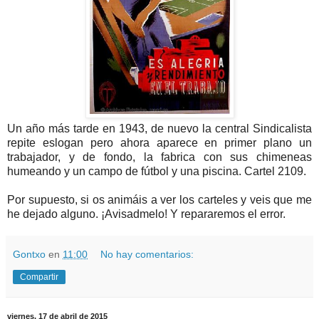
Un año más tarde en 1943, de nuevo la central Sindicalista
repite eslogan pero ahora aparece en primer plano un
trabajador, y de fondo, la fabrica con sus chimeneas
humeando y un campo de fútbol y una piscina. Cartel 2109.
Por supuesto, si os animáis a ver los carteles y veis que me
he dejado alguno. ¡Avisadmelo! Y repararemos el error.
Gontxo
en
11:00
No hay comentarios:
Compartir
viernes, 17 de abril de 2015