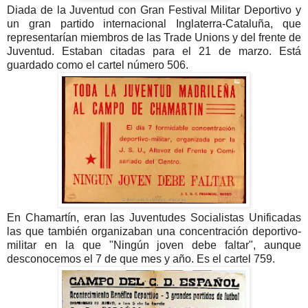
Diada de la Juventud con Gran Festival Militar Deportivo y
un gran partido internacional Inglaterra-Cataluña, que
representarían miembros de las Trade Unions y del frente de
Juventud. Estaban citadas para el 21 de marzo. Está
guardado como el cartel número 506.
En Chamartín, eran las Juventudes Socialistas Unificadas
las que también organizaban una concentración deportivo-
militar en la que "Ningún joven debe faltar", aunque
desconocemos el 7 de que mes y año. Es el cartel 759.