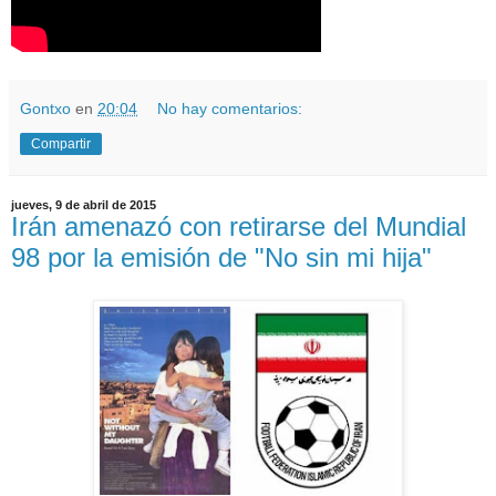
Gontxo
en
20:04
No hay comentarios:
Compartir
jueves, 9 de abril de 2015
Irán amenazó con retirarse del Mundial
98 por la emisión de "No sin mi hija"