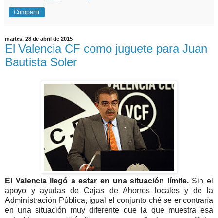
Compartir
martes, 28 de abril de 2015
El Valencia CF como juguete para Juan
Bautista Soler
El Valencia llegó a estar en una situación límite.
Sin el
apoyo y ayudas de Cajas de Ahorros locales y de la
Administración Pública, igual el conjunto ché se encontraría
en una situación muy diferente que la que muestra esa