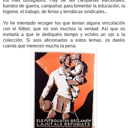
los más divulgados. Hay de las campañas electorales,
bandos de guerra, campañas para fomentar la educación, la
higiene, el trabajo, de ferias y temáticas sindicales...
Yo he intentado recoger los que tenían alguna vinculación
con el fútbol, que no son muchos la verdad. Así que os
invitaría a que le dediquéis tiempo y echéis un ojo a la
colección.
Si
sois aficionados a estos temas, os daréis
cuenta que merecen mucho la pena.