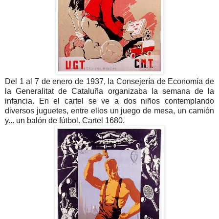
Del 1 al 7 de enero de 1937, la Consejería de Economía de
la Generalitat de Cataluña organizaba la semana de la
infancia. En el cartel se ve a dos niños contemplando
diversos juguetes, entre ellos un juego de mesa, un camión
y... un balón de fútbol. Cartel 1680.