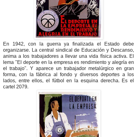
En 1942, con la guerra ya finalizada el Estado debe
organizarse. La central sindical de Educación y Descanso,
anima a los trabajadores a llevar una vida física activa. El
lema "El deporte en la empresa es rendimiento y alegría en
el trabajo". Y aparece un trabajador metalúrgico en gran
forma, con la fábrica al fondo y diversos deportes a los
lados, entre ellos, el fútbol en la esquina derecha. Es el
cartel 2079.