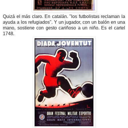
Quizá el más claro. En catalán. "los futbolistas reclaman la
ayuda a los refugiados". Y un jugador, con un balón en una
mano, sostiene con gesto cariñoso a un niño. Es el cartel
1748.