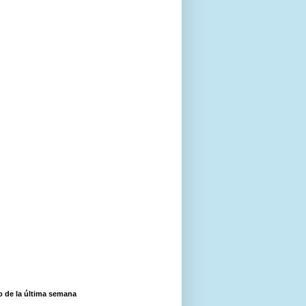
o de la última semana