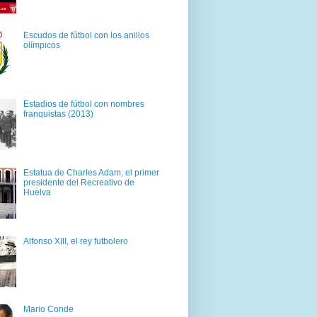
Escudos de fútbol con los anillos
olímpicos
Estadios de fútbol con nombres
franquistas (2013)
Estatua de Charles Adam, el primer
presidente del Recreativo de
Huelva
Alfonso XIII, el rey futbolero
Mario Conde