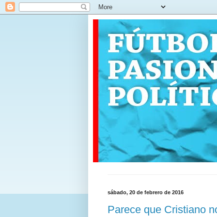
sábado, 20 de febrero de 2016
Parece que Cristiano no