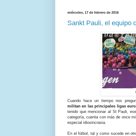
miércoles, 17 de febrero de 2016
Sankt Pauli, el equipo 
Cuando hace un tiempo nos pregu
militan en las principales ligas euro
tenido que mencionar al St Pauli, es
categoría, cuenta con más de once mi
especial idiosincrasia.
En el fútbol, tal y como sucede en ot