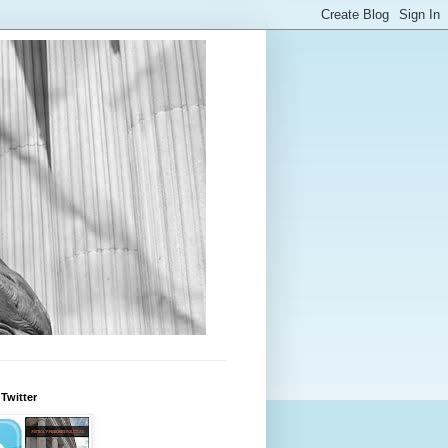
Twitter