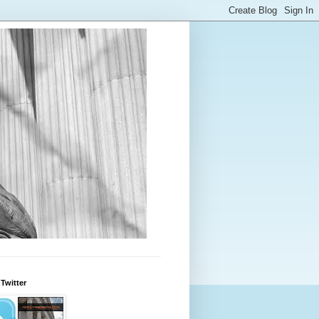
Twitter