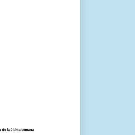
o de la última semana