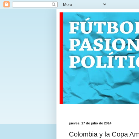
jueves, 17 de julio de 2014
Colombia y la Copa Am