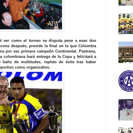
 al ver como el torneo se disputa pese a esas dos
cena después, preside la final en la que Colombia
ma por vez primera campeón Continental. Pastrana,
 colombiana hará entrega de la Copa y felicitará a
 baño de multitudes, repleto de éxito tras haber
deportivo como organizativo.