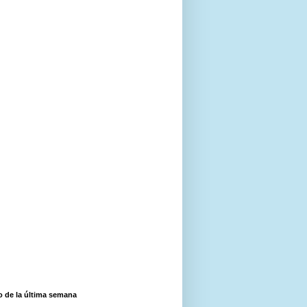
o de la última semana