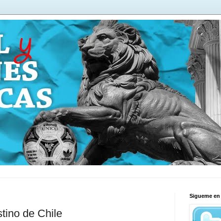
Sigueme en 
tino de Chile