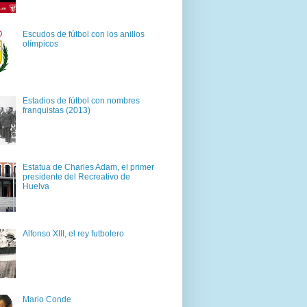
Escudos de fútbol con los anillos
olímpicos
Estadios de fútbol con nombres
franquistas (2013)
Estatua de Charles Adam, el primer
presidente del Recreativo de
Huelva
Alfonso XIII, el rey futbolero
Mario Conde