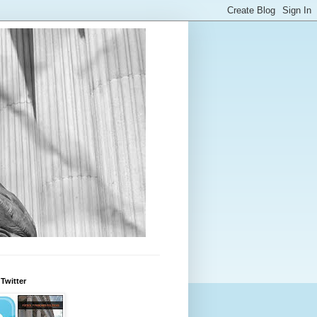
Twitter