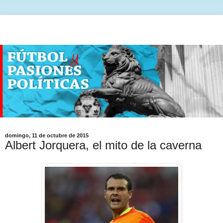
domingo, 11 de octubre de 2015
Albert Jorquera, el mito de la caverna