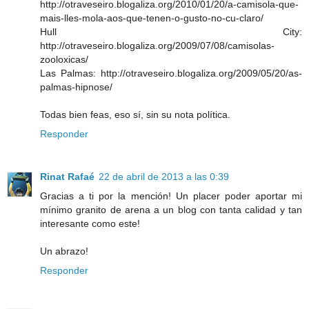
http://otraveseiro.blogaliza.org/2010/01/20/a-camisola-que-
mais-lles-mola-aos-que-tenen-o-gusto-no-cu-claro/
Hull City:
http://otraveseiro.blogaliza.org/2009/07/08/camisolas-
zooloxicas/
Las Palmas: http://otraveseiro.blogaliza.org/2009/05/20/as-
palmas-hipnose/
Todas bien feas, eso sí, sin su nota política.
Responder
Rinat Rafaé
22 de abril de 2013 a las 0:39
Gracias a ti por la mención! Un placer poder aportar mi
mínimo granito de arena a un blog con tanta calidad y tan
interesante como este!
Un abrazo!
Responder