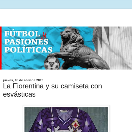
jueves, 18 de abril de 2013
La Fiorentina y su camiseta con
esvásticas