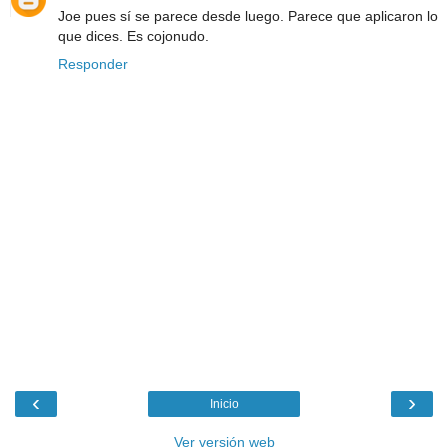
Joe pues sí se parece desde luego. Parece que aplicaron lo
que dices. Es cojonudo.
Responder
‹
›
Inicio
Ver versión web