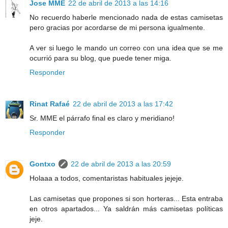
Jose MME
22 de abril de 2013 a las 14:16
No recuerdo haberle mencionado nada de estas camisetas
pero gracias por acordarse de mi persona igualmente.
A ver si luego le mando un correo con una idea que se me
ocurrió para su blog, que puede tener miga.
Responder
Rinat Rafaé
22 de abril de 2013 a las 17:42
Sr. MME el párrafo final es claro y meridiano!
Responder
Gontxo
22 de abril de 2013 a las 20:59
Holaaa a todos, comentaristas habituales jejeje.
Las camisetas que propones si son horteras... Esta entraba
en otros apartados... Ya saldrán más camisetas políticas
jeje.