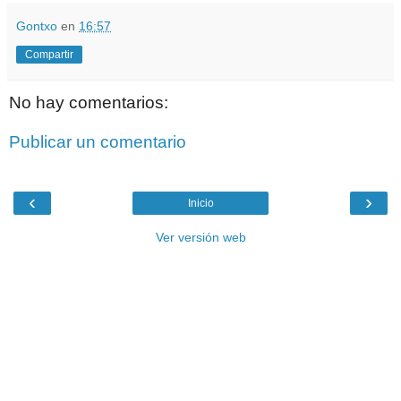
Gontxo
en
16:57
Compartir
No hay comentarios:
Publicar un comentario
‹
›
Inicio
Ver versión web