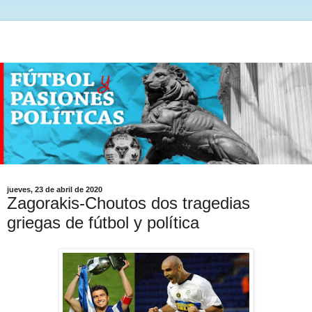
jueves, 23 de abril de 2020
Zagorakis-Choutos dos tragedias
griegas de fútbol y política