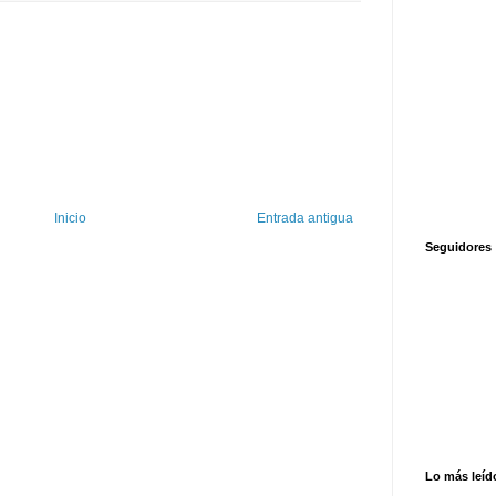
Inicio
Entrada antigua
Seguidores
Lo más leíd