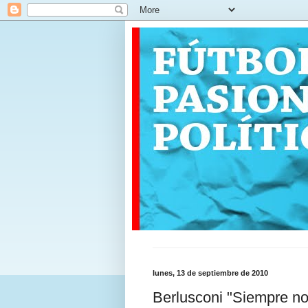
lunes, 13 de septiembre de 2010
Berlusconi "Siempre nos