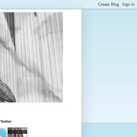
Twitter