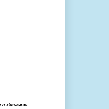
o de la última semana