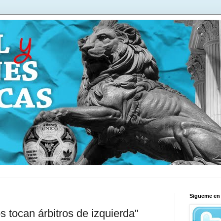
Sigueme en 
 tocan árbitros de izquierda"