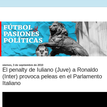
viernes, 3 de septiembre de 2010
El penalty de Iuliano (Juve) a Ronaldo
(Inter) provoca peleas en el Parlamento
Italiano