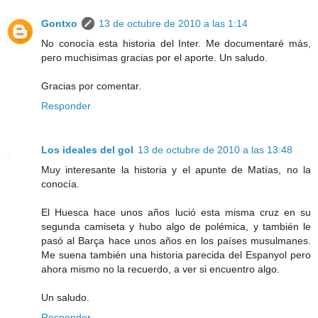
Gontxo
13 de octubre de 2010 a las 1:14
No conocía esta historia del Inter. Me documentaré más,
pero muchisimas gracias por el aporte. Un saludo.
Gracias por comentar.
Responder
Los ideales del gol
13 de octubre de 2010 a las 13:48
Muy interesante la historia y el apunte de Matías, no la
conocía.
El Huesca hace unos años lució esta misma cruz en su
segunda camiseta y hubo algo de polémica, y también le
pasó al Barça hace unos años en los países musulmanes.
Me suena también una historia parecida del Espanyol pero
ahora mismo no la recuerdo, a ver si encuentro algo.
Un saludo.
Responder