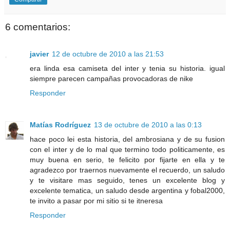
6 comentarios:
javier
12 de octubre de 2010 a las 21:53
era linda esa camiseta del inter y tenia su historia. igual
siempre parecen campañas provocadoras de nike
Responder
Matías Rodríguez
13 de octubre de 2010 a las 0:13
hace poco lei esta historia, del ambrosiana y de su fusion
con el inter y de lo mal que termino todo politicamente, es
muy buena en serio, te felicito por fijarte en ella y te
agradezco por traernos nuevamente el recuerdo, un saludo
y te visitare mas seguido, tenes un excelente blog y
excelente tematica, un saludo desde argentina y fobal2000,
te invito a pasar por mi sitio si te itneresa
Responder