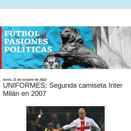
lunes, 11 de octubre de 2010
UNIFORMES: Segunda camiseta Inter
Milán en 2007