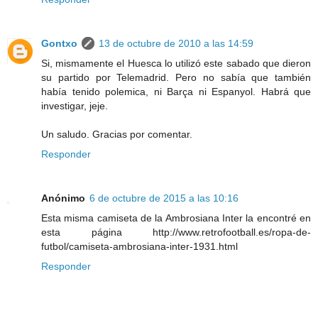
Gontxo
13 de octubre de 2010 a las 14:59
Si, mismamente el Huesca lo utilizó este sabado que dieron
su partido por Telemadrid. Pero no sabía que también
había tenido polemica, ni Barça ni Espanyol. Habrá que
investigar, jeje.
Un saludo. Gracias por comentar.
Responder
Anónimo
6 de octubre de 2015 a las 10:16
Esta misma camiseta de la Ambrosiana Inter la encontré en
esta página http://www.retrofootball.es/ropa-de-
futbol/camiseta-ambrosiana-inter-1931.html
Responder