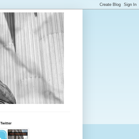
Twitter