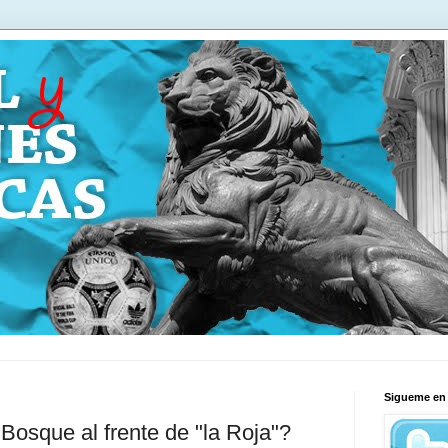
Sigueme en 
 Bosque al frente de "la Roja"?