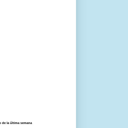
o de la última semana