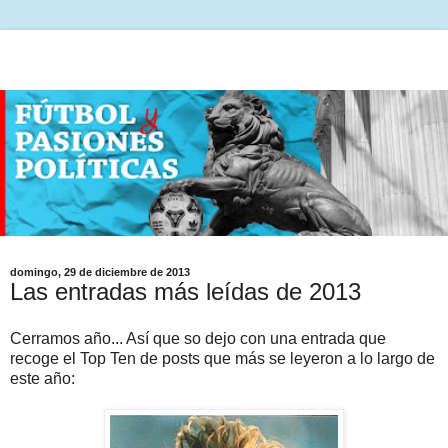
domingo, 29 de diciembre de 2013
Las entradas más leídas de 2013
Cerramos año... Así que so dejo con una entrada que
recoge el Top Ten de posts que más se leyeron a lo largo de
este año: