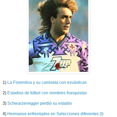
1)
La Fiorentina y su camiseta con esvásticas
2)
Estadios de fútbol con nombres franquistas
3)
Schwarzenegger perdió su estadio
4)
Hermanos enfrentados en Selecciones diferentes (I)