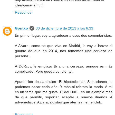
ideal-para-la.html
Responder
Gontxo
30 de diciembre de 2013 a las 6:33
En primer lugar, voy a agradecer a esos dos comentaristas.
A Alvaro, como sé que vive en Madrid, le voy a lanzar el
guante de que en 2014, nos tomemos una cerveza en
persona.
A DoRccv, le emplazo tb a una cerveza, aunque es más
complicado. Pero queda pendiente.
Apunto los dos articulos. El hipotetico de Selecciones, lo
podemos sacar cada año. Y más si rebrota la moda. A mi
es un tema que me gusta. El del Hull... es un ejemplo más
de que permitir, soportar, aceptar a nuevos dueños. A
advenedizos. A paracaidistas que aterrizan en el club.
Responder