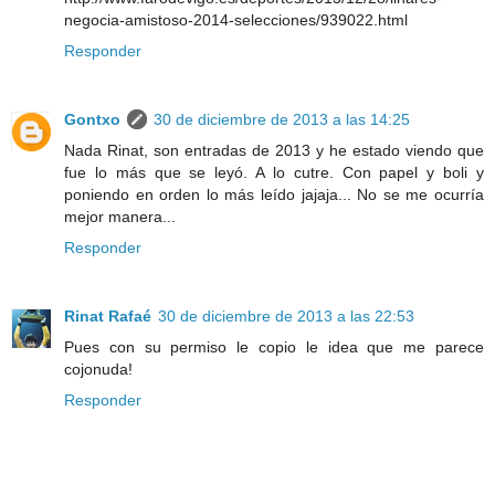
negocia-amistoso-2014-selecciones/939022.html
Responder
Gontxo
30 de diciembre de 2013 a las 14:25
Nada Rinat, son entradas de 2013 y he estado viendo que
fue lo más que se leyó. A lo cutre. Con papel y boli y
poniendo en orden lo más leído jajaja... No se me ocurría
mejor manera...
Responder
Rinat Rafaé
30 de diciembre de 2013 a las 22:53
Pues con su permiso le copio le idea que me parece
cojonuda!
Responder