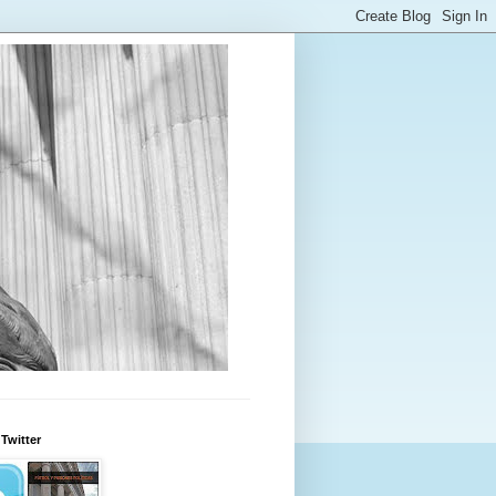
Twitter