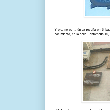
Y ojo, no es la única reseña en Bilb
nacimiento, en la calle Santamaria 10, 