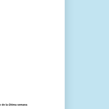
o de la última semana