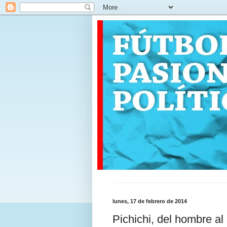
lunes, 17 de febrero de 2014
Pichichi, del hombre al