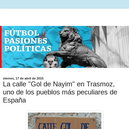
viernes, 17 de abril de 2015
La calle "Gol de Nayim" en Trasmoz,
uno de los pueblos más peculiares de
España