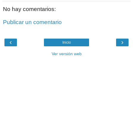
No hay comentarios:
Publicar un comentario
‹
›
Inicio
Ver versión web