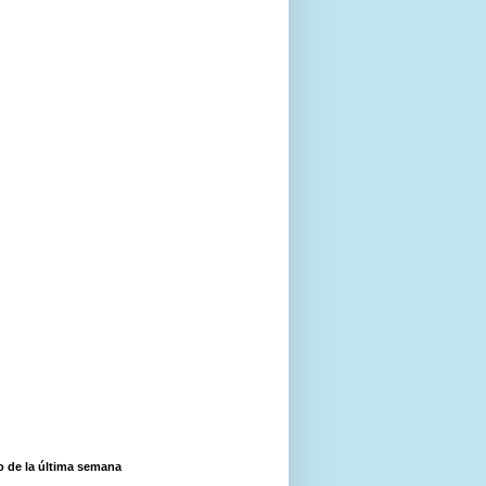
o de la última semana