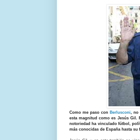
Como me paso con
Berlusconi
, no
esta magnitud como es Jesús Gil.
notoriedad ha vinculado fútbol, polí
más conocidas de España hasta su f