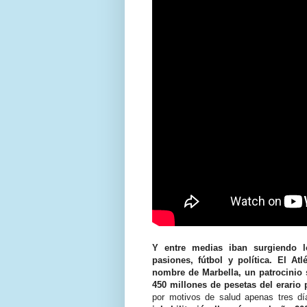
Y entre medias iban surgiendo 
pasiones, fútbol y política. El At
nombre de Marbella, un patrocinio
450 millones de pesetas del erario 
por motivos de salud apenas tres dí