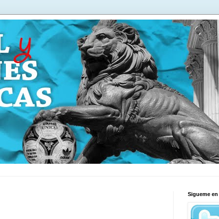
Sigueme en 