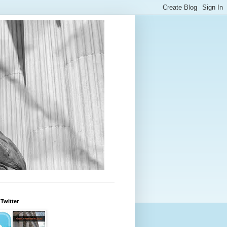
Twitter