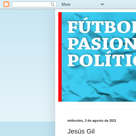
miércoles, 3 de agosto de 2011
Jesús Gil