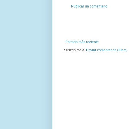
Publicar un comentario
Entrada más reciente
Suscribirse a:
Enviar comentarios (Atom)