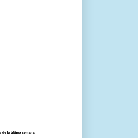
o de la última semana