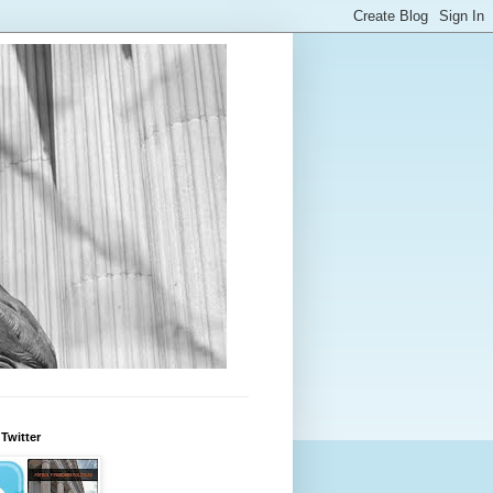
Twitter