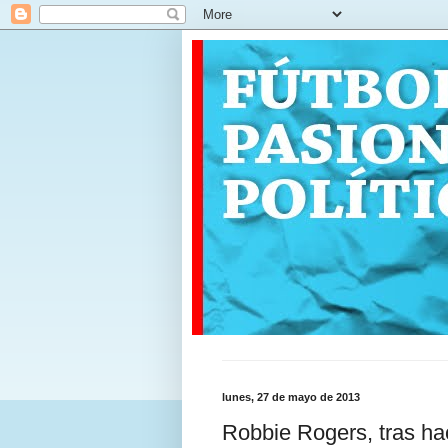
lunes, 27 de mayo de 2013
Robbie Rogers, tras ha