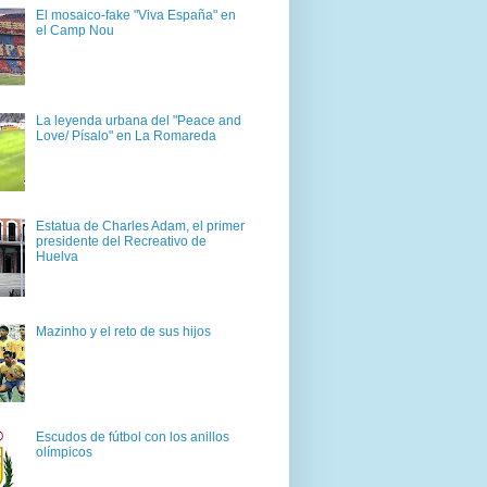
El mosaico-fake "Viva España" en
el Camp Nou
La leyenda urbana del "Peace and
Love/ Písalo" en La Romareda
Estatua de Charles Adam, el primer
presidente del Recreativo de
Huelva
Mazinho y el reto de sus hijos
Escudos de fútbol con los anillos
olímpicos