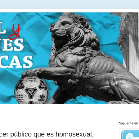
Sigueme en 
cer público que es homosexual,