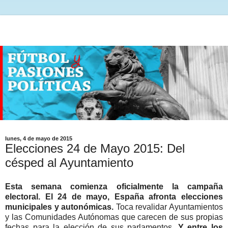
lunes, 4 de mayo de 2015
Elecciones 24 de Mayo 2015: Del
césped al Ayuntamiento
Esta semana comienza oficialmente la campaña
electoral. El 24 de mayo, España afronta elecciones
municipales y autonómicas.
Toca revalidar Ayuntamientos
y las Comunidades Autónomas que carecen de sus propias
fechas para la elección de sus parlamentos.
Y entre los