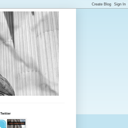
Twitter