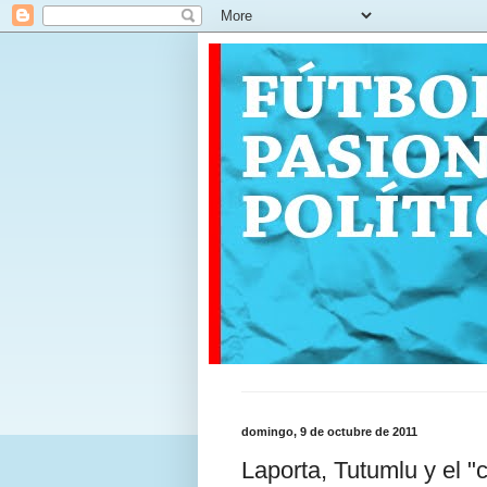
domingo, 9 de octubre de 2011
Laporta, Tutumlu y el 