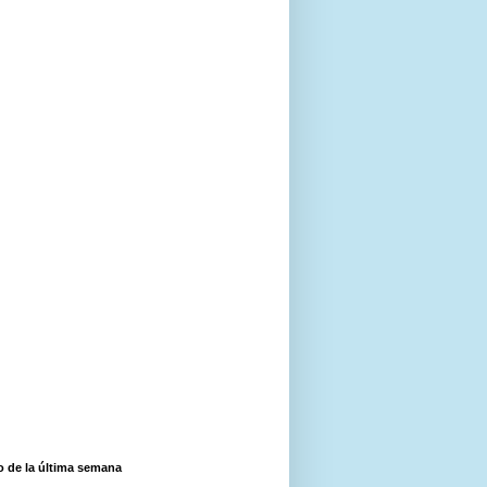
o de la última semana