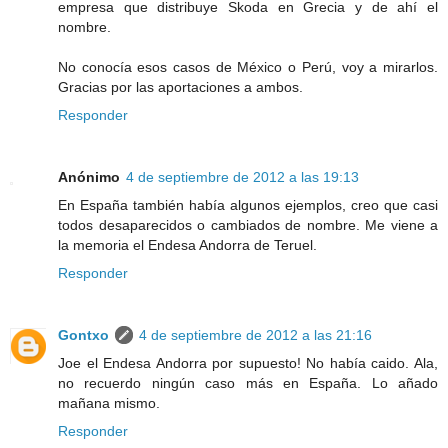
empresa que distribuye Skoda en Grecia y de ahí el
nombre.
No conocía esos casos de México o Perú, voy a mirarlos.
Gracias por las aportaciones a ambos.
Responder
Anónimo
4 de septiembre de 2012 a las 19:13
En España también había algunos ejemplos, creo que casi
todos desaparecidos o cambiados de nombre. Me viene a
la memoria el Endesa Andorra de Teruel.
Responder
Gontxo
4 de septiembre de 2012 a las 21:16
Joe el Endesa Andorra por supuesto! No había caido. Ala,
no recuerdo ningún caso más en España. Lo añado
mañana mismo.
Responder