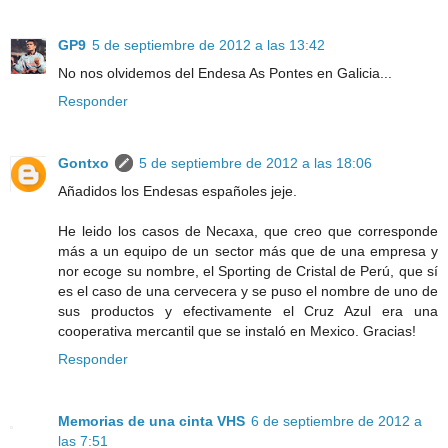
GP9
5 de septiembre de 2012 a las 13:42
No nos olvidemos del Endesa As Pontes en Galicia...
Responder
Gontxo
5 de septiembre de 2012 a las 18:06
Añadidos los Endesas españoles jeje.
He leido los casos de Necaxa, que creo que corresponde
más a un equipo de un sector más que de una empresa y
nor ecoge su nombre, el Sporting de Cristal de Perú, que sí
es el caso de una cervecera y se puso el nombre de uno de
sus productos y efectivamente el Cruz Azul era una
cooperativa mercantil que se instaló en Mexico. Gracias!
Responder
Memorias de una cinta VHS
6 de septiembre de 2012 a
las 7:51