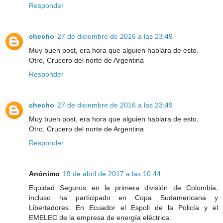
Responder
checho
27 de diciembre de 2016 a las 23:49
Muy buen post, era hora que alguien hablara de esto.
Otro, Crucero del norte de Argentina
Responder
checho
27 de diciembre de 2016 a las 23:49
Muy buen post, era hora que alguien hablara de esto.
Otro, Crucero del norte de Argentina
Responder
Anónimo
19 de abril de 2017 a las 10:44
Equidad Seguros en la primera división de Colombia,
incluso ha participado en Copa Sudamericana y
Libertadores. En Ecuador el Espoli de la Policía y el
EMELEC de la empresa de energía eléctrica.