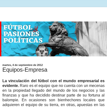
martes, 4 de septiembre de 2012
Equipos-Empresa
La vinculación del fútbol con el mundo empresarial es
evidente.
Raro es el equipo que no cuenta con un mecenas
en la propiedad llegado del mundo de los negocios y las
finanzas y que ha decidido destinar parte de su fortuna al
balompie. En ocasiones son bienhechores locales que
adquieren el equipo de su tierra, en otras, apuestas en las