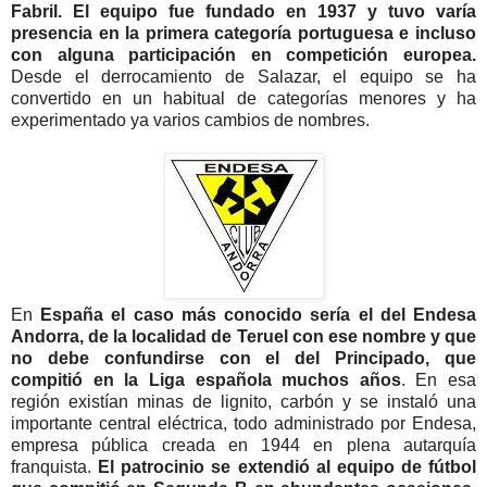
Fabril. El equipo fue fundado en 1937 y tuvo varía
presencia en la primera categoría portuguesa e incluso
con alguna participación en competición europea.
Desde el derrocamiento de Salazar, el equipo se ha
convertido en un habitual de categorías menores y ha
experimentado ya varios cambios de nombres.
En
España el caso más conocido sería el del Endesa
Andorra, de la localidad de Teruel con ese nombre y que
no debe confundirse con el del Principado, que
compitió en la Liga española muchos años
. En esa
región existían minas de lignito, carbón y se instaló una
importante central eléctrica, todo administrado por Endesa,
empresa pública creada en 1944 en plena autarquía
franquista.
El patrocinio se extendió al equipo de fútbol