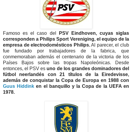
Famoso es el caso del
PSV Eindhoven, cuyas siglas
corresponden a Philips Sport Vereniging, el equipo de la
empresa de electrodomésticos Philips.
Al parecer, el club
fue fundado por trabajadores de la fabrica, que
conmemoraban además el centenario de la victoria de los
Países Bajos sobre las tropas Napoleónicas. Desde
entonces, el PSV es
uno de los grandes dominadores del
fútbol neerlandés con 21 títulos de la Eiredevisse,
además de conquistar la Copa de Europa en 1988 con
Guus Hiddink
en el banquillo y la Copa de la UEFA en
1978.