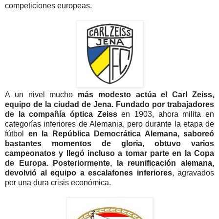
competiciones europeas.
A un nivel mucho
más modesto actúa el Carl Zeiss,
equipo de la ciudad de Jena. Fundado por trabajadores
de la compañía óptica Zeiss
en 1903, ahora milita en
categorías inferiores de Alemania, pero durante la etapa de
fútbol
en la República Democrática Alemana, saboreó
bastantes momentos de gloria, obtuvo varios
campeonatos y llegó incluso a tomar parte en la Copa
de Europa. Posteriormente, la reunificación alemana,
devolvió al equipo a escalafones inferiores
, agravados
por una dura crisis económica.