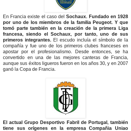
En Francia existe el caso del
Sochaux. Fundado en 1928
por uno de los miembros de la familia Peugeot. Y que
tomó parte también en la creación de la primera Liga
francesa, siendo el Sochaux, por tanto, uno de sus
primeros integrantes.
El escudo incluía el símbolo de la
compañía y fue uno de los primeros clubes franceses en
apostar por el profesionalismo. Desde entonces, se ha
convertido en una de las mejores canteras de Francia,
aunque sus éxitos ligueros fueron en los años 30, y en 2007
ganó la Copa de Francia.
El actual Grupo Desportivo Fabril de Portugal, también
tiene sus orígenes en la empresa Compañia Uniao