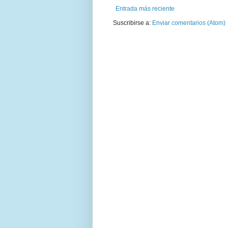
Entrada más reciente
Suscribirse a:
Enviar comentarios (Atom)