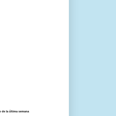
o de la última semana