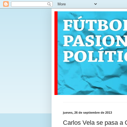
jueves, 26 de septiembre de 2013
Carlos Vela se pasa a 