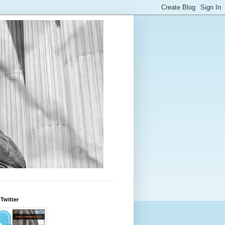
Twitter