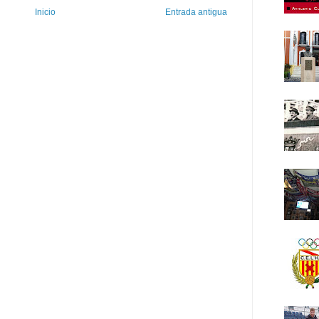
Inicio
Entrada antigua