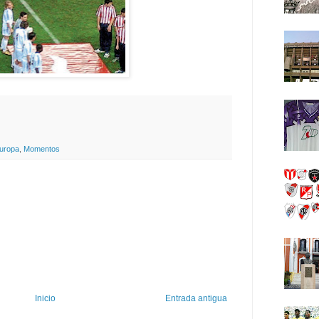
uropa
,
Momentos
Inicio
Entrada antigua