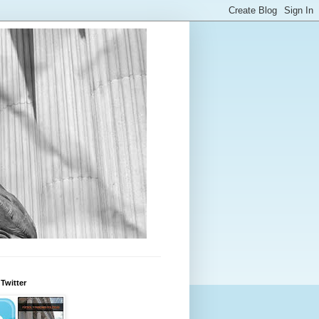
Twitter