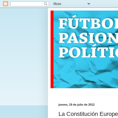
jueves, 19 de julio de 2012
La Constitución Europea