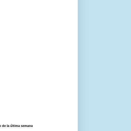
o de la última semana