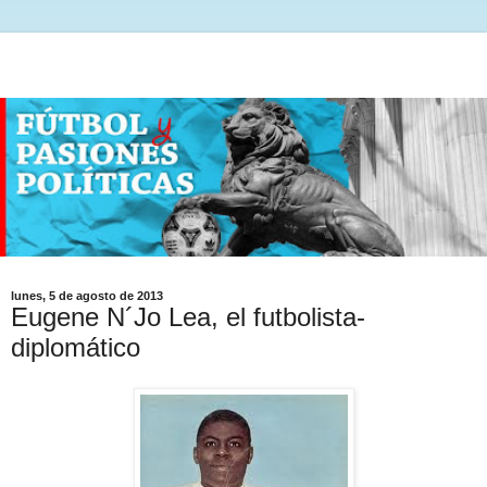
lunes, 5 de agosto de 2013
Eugene N´Jo Lea, el futbolista-
diplomático