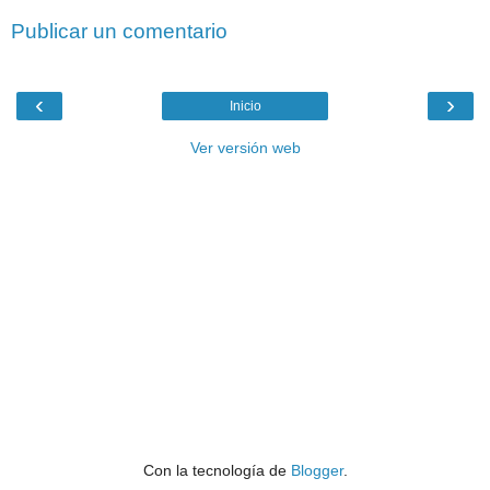
Publicar un comentario
‹
›
Inicio
Ver versión web
Con la tecnología de
Blogger
.