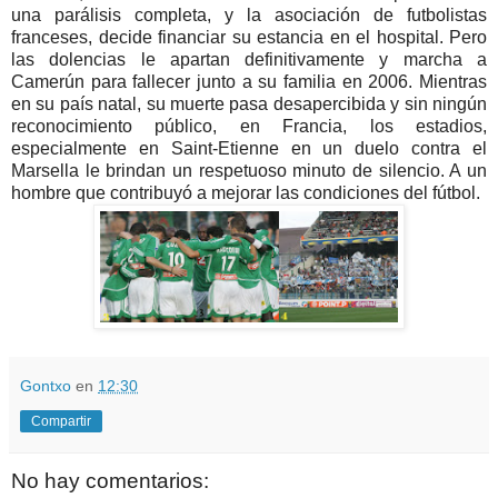
una parálisis completa, y la asociación de futbolistas
franceses, decide financiar su estancia en el hospital. Pero
las dolencias le apartan definitivamente y marcha a
Camerún para fallecer junto a su familia en 2006. Mientras
en su país natal, su muerte pasa desapercibida y sin ningún
reconocimiento público, en Francia, los estadios,
especialmente en Saint-Etienne en un duelo contra el
Marsella le brindan un respetuoso minuto de silencio. A un
hombre que contribuyó a mejorar las condiciones del fútbol.
Gontxo
en
12:30
Compartir
No hay comentarios: