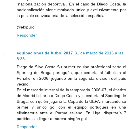
"nacionalización deportiva". En el caso de Diego Costa, la
nacionalización viene motivada única y exclusivamente por
la posible convocatoria de la selección española.
@el9puro
Responder
equipaciones de futbol 2017
31 de marzo de 2016 a las
8:38
Diego da Silva Costa Su primer equipo profesional sería el
Sporting de Braga portugués, que cedería al futbolista al
Peñafiel en 2006, jugando en la segunda división del país
vecino.
En el mercado invernal de la temporada 2006-07, el Atlético
de Madrid ficharía a Diego Costa y lo cedería al Sporting de
Braga, con quién jugaría la Copa de la UEFA, marcando su
primer y único gol con el equipo portugués en una
eliminatoria ante el Parma italiano. En Liga, disputaría 7
partidos sin llegar a marcar ningún gol.
Responder