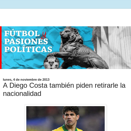
lunes, 4 de noviembre de 2013
A Diego Costa también piden retirarle la
nacionalidad