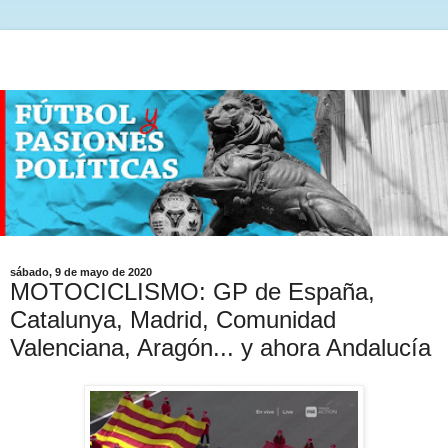
sábado, 9 de mayo de 2020
MOTOCICLISMO: GP de España,
Catalunya, Madrid, Comunidad
Valenciana, Aragón... y ahora Andalucía