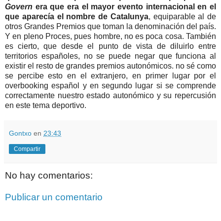
Govern
era que era el mayor evento internacional en el
que aparecía el nombre de Catalunya
, equiparable al de
otros Grandes Premios que toman la denominación del país.
Y en pleno Proces, pues hombre, no es poca cosa. También
es cierto, que desde el punto de vista de diluirlo entre
territorios españoles, no se puede negar que funciona al
existir el resto de grandes premios autonómicos. no sé como
se percibe esto en el extranjero, en primer lugar por el
overbooking español y en segundo lugar si se comprende
correctamente nuestro estado autonómico y su repercusión
en este tema deportivo.
Gontxo
en
23:43
Compartir
No hay comentarios:
Publicar un comentario