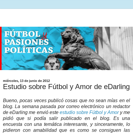
miércoles, 13 de junio de 2012
Estudio sobre Fútbol y Amor de eDarling
Bueno, pocas veces publicó cosas que no sean mías en el
blog. La semana pasada por correo electrónico un redactor
de eDarling me envió este
estudio sobre Fútbol y Amor
y me
pidió que si podía salir publicado en el blog. Es una
encuesta con una temática interesante, y sinceramente, lo
pidieron con amabilidad que es como se consiguen las