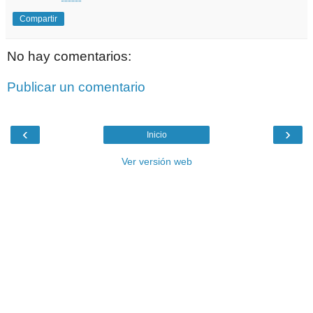
Compartir
No hay comentarios:
Publicar un comentario
‹
›
Inicio
Ver versión web